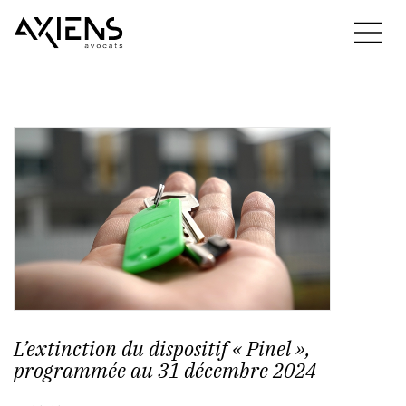
L’extinction du dispositif « Pinel »,
programmée au 31 décembre 2024