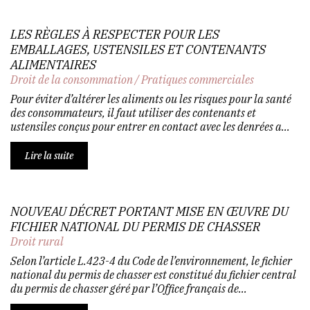
LES RÈGLES À RESPECTER POUR LES
EMBALLAGES, USTENSILES ET CONTENANTS
ALIMENTAIRES
Droit de la consommation
/
Pratiques commerciales
Pour éviter d’altérer les aliments ou les risques pour la santé
des consommateurs, il faut utiliser des contenants et
ustensiles conçus pour entrer en contact avec les denrées a...
Lire la suite
NOUVEAU DÉCRET PORTANT MISE EN ŒUVRE DU
FICHIER NATIONAL DU PERMIS DE CHASSER
Droit rural
Selon l’article L.423-4 du Code de l’environnement, le fichier
national du permis de chasser est constitué du fichier central
du permis de chasser géré par l’Office français de...