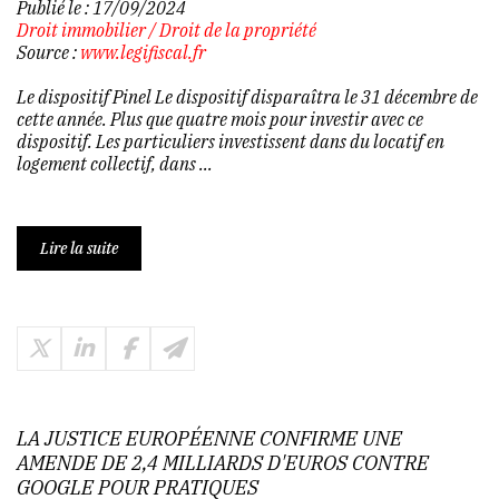
Publié le :
17/09/2024
Droit immobilier
/
Droit de la propriété
Source :
www.legifiscal.fr
Le dispositif Pinel Le dispositif disparaîtra le 31 décembre de
cette année. Plus que quatre mois pour investir avec ce
dispositif. Les particuliers investissent dans du locatif en
logement collectif, dans ...
Lire la suite
LA JUSTICE EUROPÉENNE CONFIRME UNE
AMENDE DE 2,4 MILLIARDS D'EUROS CONTRE
GOOGLE POUR PRATIQUES