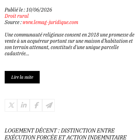
Publié le :
10/06/2026
Droit rural
Source :
www.lemag-juridique.com
Une communauté religieuse consent en 2018 une promesse de
vente à un acquéreur portant sur une maison d'habitation et
son terrain attenant, constitués d'une unique parcelle
cadastrée...
Lire la suite
LOGEMENT DÉCENT : DISTINCTION ENTRE
EXÉCUTION FORCÉE ET ACTION INDEMNITAIRE