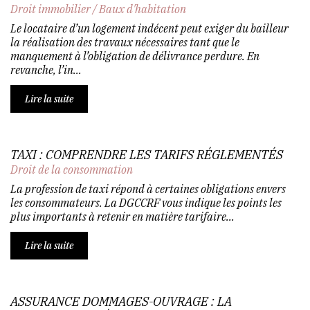
Droit immobilier
/
Baux d'habitation
Le locataire d’un logement indécent peut exiger du bailleur
la réalisation des travaux nécessaires tant que le
manquement à l’obligation de délivrance perdure. En
revanche, l’in...
Lire la suite
TAXI : COMPRENDRE LES TARIFS RÉGLEMENTÉS
Droit de la consommation
La profession de taxi répond à certaines obligations envers
les consommateurs. La DGCCRF vous indique les points les
plus importants à retenir en matière tarifaire...
Lire la suite
ASSURANCE DOMMAGES-OUVRAGE : LA