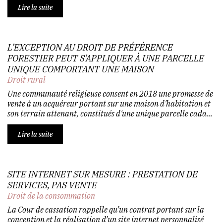
Lire la suite
L’EXCEPTION AU DROIT DE PRÉFÉRENCE
FORESTIER PEUT S’APPLIQUER À UNE PARCELLE
UNIQUE COMPORTANT UNE MAISON
Droit rural
Une communauté religieuse consent en 2018 une promesse de
vente à un acquéreur portant sur une maison d'habitation et
son terrain attenant, constitués d'une unique parcelle cada...
Lire la suite
SITE INTERNET SUR MESURE : PRESTATION DE
SERVICES, PAS VENTE
Droit de la consommation
La Cour de cassation rappelle qu’un contrat portant sur la
conception et la réalisation d’un site internet personnalisé