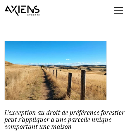
L’exception au droit de préférence forestier
peut s’appliquer à une parcelle unique
comportant une maison