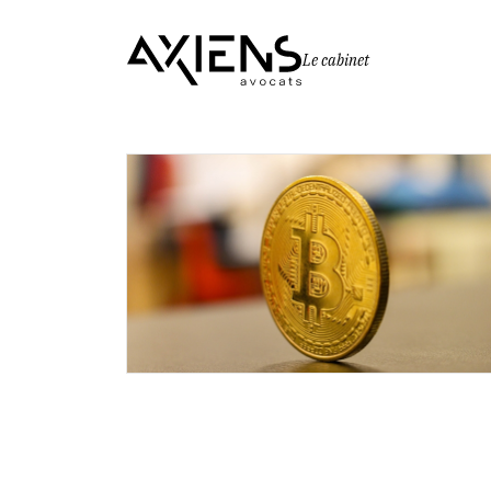
Le cabinet