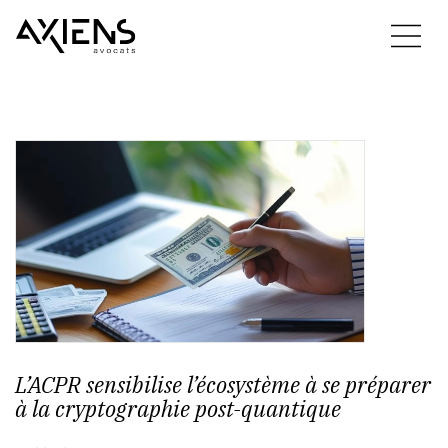
L’ACPR sensibilise l’écosystème à se préparer
à la cryptographie post-quantique