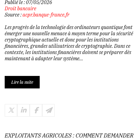
Publié le :
07/05/2026
Droit bancaire
Source :
acpr.banque-france.fr
Les progrès de la technologie des ordinateurs quantique font
émerger une nouvelle menace à moyen terme pour la sécurité
cryptographique actuelle et donc pour les institutions
financières, grandes utilisatrices de cryptographie. Dans ce
contexte, les institutions financières doivent se préparer dès
maintenant à adapter leur système...
Lire la suite
EXPLOITANTS AGRICOLES : COMMENT DEMANDER