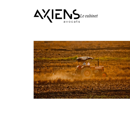
Le cabinet