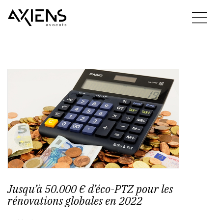
Jusqu’à 50.000 € d’éco-PTZ pour les
rénovations globales en 2022