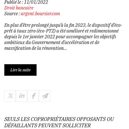
Publié le :
11/01/2022
Droit bancaire
Source :
argent.boursier.com
En plus d’être prolongé jusqu’à la fin 2023, le dispositif d’éco-
prêt à taux zéro (éco-PTZ) a été amélioré et redimensionné
depuis le 1er janvier 2022 pour accompagner les objectifs
ambitieux du Gouvernement d’accélération et de
massification de la rénovation...
Lire la suite
SEULS LES COPROPRIÉTAIRES OPPOSANTS OU
DÉFAILLANTS PEUVENT SOLLICITER