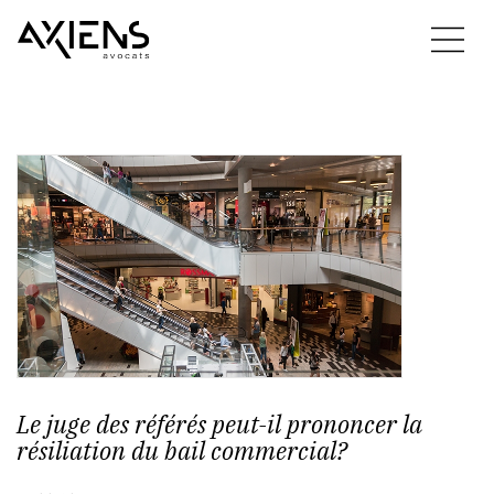
Le juge des référés peut-il prononcer la
résiliation du bail commercial?