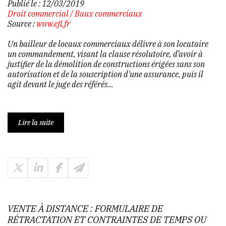
Publié le :
12/03/2019
Droit commercial
/
Baux commerciaux
Source :
www.efl.fr
Un bailleur de locaux commerciaux délivre à son locataire
un commandement, visant la clause résolutoire, d’avoir à
justifier de la démolition de constructions érigées sans son
autorisation et de la souscription d'une assurance, puis il
agit devant le juge des référés...
Lire la suite
VENTE À DISTANCE : FORMULAIRE DE
RÉTRACTATION ET CONTRAINTES DE TEMPS OU