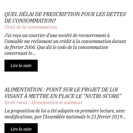
QUEL DÉLAI DE PRESCRIPTION POUR LES DETTES
DE CONSOMMATION?
Droit de la consommation
J’ai reçu un courrier d’une société de recouvrement à
l’amiable me réclamant un crédit à la consommation datant
de février 2006. Que dit le code de la consommation
concernant le...
Lire la suite
ALIMENTATION : POINT SUR LE PROJET DE LOI
VISANT À METTRE EN PLACE LE "NUTRI-SCORE"
Droit rural
/
Alimentation et animaux
La proposition de loi a été adoptée en première lecture, avec
modifications, par l’Assemblée nationale le 21 février 2019...
Lire la suite