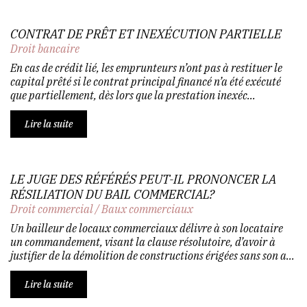
CONTRAT DE PRÊT ET INEXÉCUTION PARTIELLE
Droit bancaire
En cas de crédit lié, les emprunteurs n’ont pas à restituer le
capital prêté si le contrat principal financé n’a été exécuté
que partiellement, dès lors que la prestation inexéc...
Lire la suite
LE JUGE DES RÉFÉRÉS PEUT-IL PRONONCER LA
RÉSILIATION DU BAIL COMMERCIAL?
Droit commercial
/
Baux commerciaux
Un bailleur de locaux commerciaux délivre à son locataire
un commandement, visant la clause résolutoire, d’avoir à
justifier de la démolition de constructions érigées sans son a...
Lire la suite