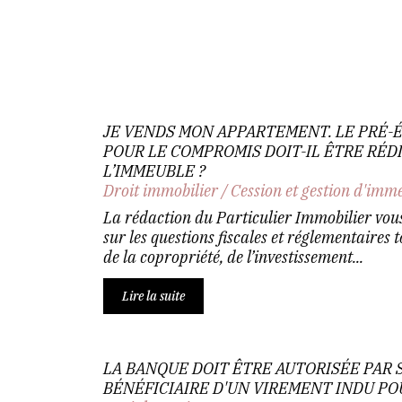
JE VENDS MON APPARTEMENT. LE PRÉ-
POUR LE COMPROMIS DOIT-IL ÊTRE RÉDI
L’IMMEUBLE ?
Droit immobilier
/
Cession et gestion d'imm
La rédaction du Particulier Immobilier vou
sur les questions fiscales et réglementaires 
de la copropriété, de l’investissement...
Lire la suite
LA BANQUE DOIT ÊTRE AUTORISÉE PAR 
BÉNÉFICIAIRE D'UN VIREMENT INDU PO