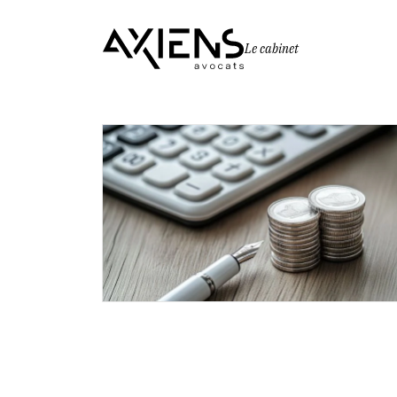
Le cabinet