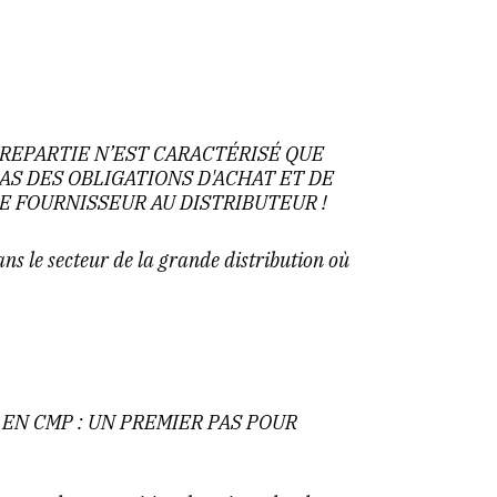
REPARTIE N’EST CARACTÉRISÉ QUE
AS DES OBLIGATIONS D'ACHAT ET DE
E FOURNISSEUR AU DISTRIBUTEUR !
ns le secteur de la grande distribution où
EN CMP : UN PREMIER PAS POUR