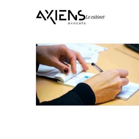
Le cabinet