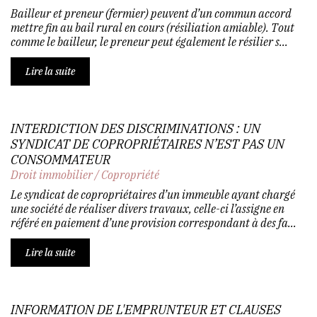
Bailleur et preneur (fermier) peuvent d’un commun accord
mettre fin au bail rural en cours (résiliation amiable). Tout
comme le bailleur, le preneur peut également le résilier s...
Lire la suite
INTERDICTION DES DISCRIMINATIONS : UN
SYNDICAT DE COPROPRIÉTAIRES N’EST PAS UN
CONSOMMATEUR
Droit immobilier
/
Copropriété
Le syndicat de copropriétaires d’un immeuble ayant chargé
une société de réaliser divers travaux, celle-ci l’assigne en
référé en paiement d’une provision correspondant à des fa...
Lire la suite
INFORMATION DE L'EMPRUNTEUR ET CLAUSES