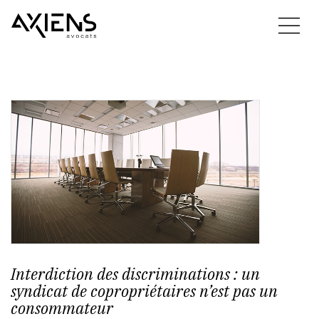
Interdiction des discriminations : un
syndicat de copropriétaires n’est pas un
consommateur