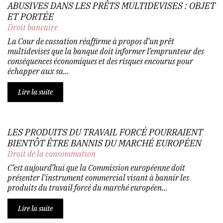
ABUSIVES DANS LES PRÊTS MULTIDEVISES : OBJET
ET PORTÉE
Droit bancaire
La Cour de cassation réaffirme à propos d’un prêt
multidevises que la banque doit informer l’emprunteur des
conséquences économiques et des risques encourus pour
échapper aux sa...
Lire la suite
LES PRODUITS DU TRAVAIL FORCÉ POURRAIENT
BIENTÔT ÊTRE BANNIS DU MARCHÉ EUROPÉEN
Droit de la consommation
C’est aujourd’hui que la Commission européenne doit
présenter l’instrument commercial visant à bannir les
produits du travail forcé du marché européen...
Lire la suite