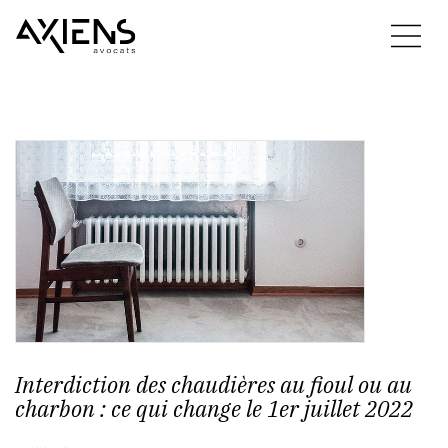
Interdiction des chaudières au fioul ou au
charbon : ce qui change le 1er juillet 2022