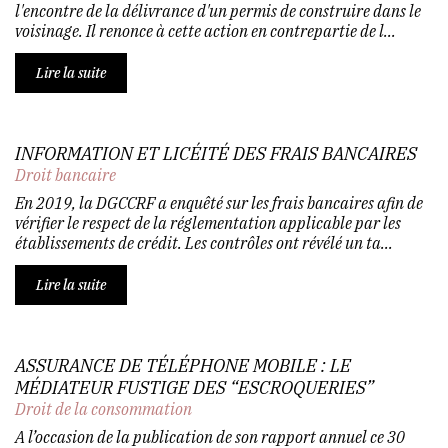
l'encontre de la délivrance d'un permis de construire dans le
voisinage. Il renonce à cette action en contrepartie de l...
Lire la suite
INFORMATION ET LICÉITÉ DES FRAIS BANCAIRES
Droit bancaire
En 2019, la DGCCRF a enquêté sur les frais bancaires afin de
vérifier le respect de la réglementation applicable par les
établissements de crédit. Les contrôles ont révélé un ta...
Lire la suite
ASSURANCE DE TÉLÉPHONE MOBILE : LE
MÉDIATEUR FUSTIGE DES “ESCROQUERIES”
Droit de la consommation
A l’occasion de la publication de son rapport annuel ce 30