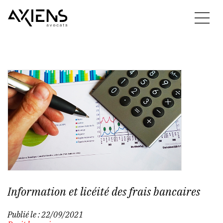
Information et licéité des frais bancaires
Publié le :
22/09/2021