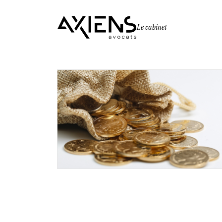
Le cabinet