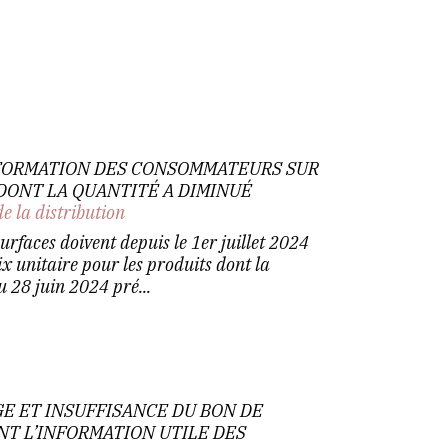
INFORMATION DES CONSOMMATEURS SUR
 DONT LA QUANTITÉ A DIMINUÉ
de la distribution
rfaces doivent depuis le 1er juillet 2024
ix unitaire pour les produits dont la
u 28 juin 2024 pré...
E ET INSUFFISANCE DU BON DE
 L’INFORMATION UTILE DES