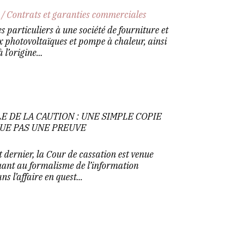
/
Contrats et garanties commerciales
s particuliers à une société de fourniture et
x photovoltaïques et pompe à chaleur, ainsi
l’origine...
 DE LA CAUTION : UNE SIMPLE COPIE
UE PAS UNE PREUVE
t dernier, la Cour de cassation est venue
uant au formalisme de l’information
s l’affaire en quest...