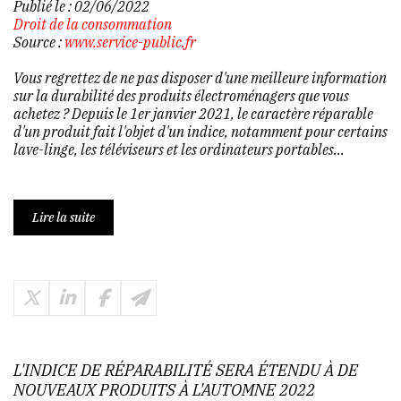
Publié le :
02/06/2022
Droit de la consommation
Source :
www.service-public.fr
Vous regrettez de ne pas disposer d'une meilleure information
sur la durabilité des produits électroménagers que vous
achetez ? Depuis le 1er janvier 2021, le caractère réparable
d'un produit fait l'objet d'un indice, notamment pour certains
lave-linge, les téléviseurs et les ordinateurs portables...
Lire la suite
L'INDICE DE RÉPARABILITÉ SERA ÉTENDU À DE
NOUVEAUX PRODUITS À L'AUTOMNE 2022