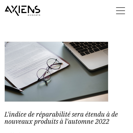
L'indice de réparabilité sera étendu à de
nouveaux produits à l'automne 2022