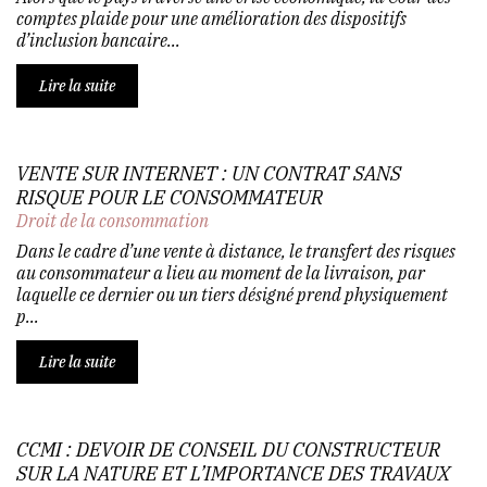
comptes plaide pour une amélioration des dispositifs
d’inclusion bancaire...
Lire la suite
VENTE SUR INTERNET : UN CONTRAT SANS
RISQUE POUR LE CONSOMMATEUR
Droit de la consommation
Dans le cadre d’une vente à distance, le transfert des risques
au consommateur a lieu au moment de la livraison, par
laquelle ce dernier ou un tiers désigné prend physiquement
p...
Lire la suite
CCMI : DEVOIR DE CONSEIL DU CONSTRUCTEUR
SUR LA NATURE ET L’IMPORTANCE DES TRAVAUX