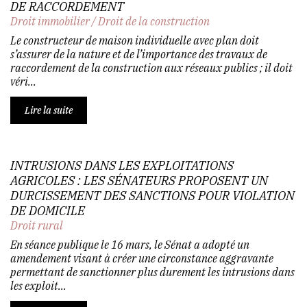
DE RACCORDEMENT
Droit immobilier
/
Droit de la construction
Le constructeur de maison individuelle avec plan doit
s’assurer de la nature et de l’importance des travaux de
raccordement de la construction aux réseaux publics ; il doit
véri...
Lire la suite
INTRUSIONS DANS LES EXPLOITATIONS
AGRICOLES : LES SÉNATEURS PROPOSENT UN
DURCISSEMENT DES SANCTIONS POUR VIOLATION
DE DOMICILE
Droit rural
En séance publique le 16 mars, le Sénat a adopté un
amendement visant à créer une circonstance aggravante
permettant de sanctionner plus durement les intrusions dans
les exploit...