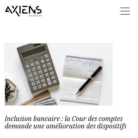
Inclusion bancaire : la Cour des comptes
demande une amélioration des dispositifs