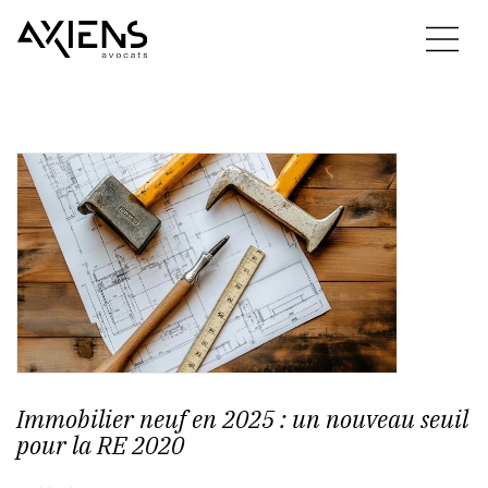
Immobilier neuf en 2025 : un nouveau seuil
pour la RE 2020