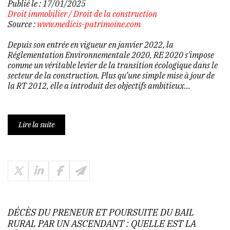
Publié le :
17/01/2025
Droit immobilier
/
Droit de la construction
Source :
www.medicis-patrimoine.com
Depuis son entrée en vigueur en janvier 2022, la
Réglementation Environnementale 2020, RE 2020 s'impose
comme un véritable levier de la transition écologique dans le
secteur de la construction. Plus qu’une simple mise à jour de
la RT 2012, elle a introduit des objectifs ambitieux...
Lire la suite
DÉCÈS DU PRENEUR ET POURSUITE DU BAIL
RURAL PAR UN ASCENDANT : QUELLE EST LA