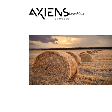
Le cabinet