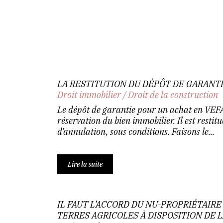
LA RESTITUTION DU DÉPÔT DE GARANTI
Droit immobilier
/
Droit de la construction
Le dépôt de garantie pour un achat en VEFA
réservation du bien immobilier. Il est resti
d’annulation, sous conditions. Faisons le...
Lire la suite
IL FAUT L’ACCORD DU NU-PROPRIÉTAIR
TERRES AGRICOLES À DISPOSITION DE L