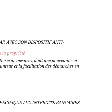
AP, AVEC SON DISPOSITIF ANTI-
e la propriété
terie de mesures, dont une nouveauté en
nteur et la facilitation des démarches en
PÉCIFIQUE AUX INTERDITS BANCAIRES