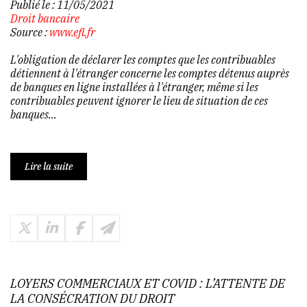
Publié le :
11/05/2021
Droit bancaire
Source :
www.efl.fr
L'obligation de déclarer les comptes que les contribuables
détiennent à l'étranger concerne les comptes détenus auprès
de banques en ligne installées à l'étranger, même si les
contribuables peuvent ignorer le lieu de situation de ces
banques...
Lire la suite
LOYERS COMMERCIAUX ET COVID : L’ATTENTE DE
LA CONSÉCRATION DU DROIT