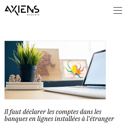
Il faut déclarer les comptes dans les
banques en lignes installées à l'étranger