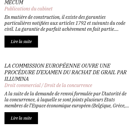
MECUM
Publications du cabinet
En matière de construction, il existe des garanties
particulières notifiées aux articles 1792 et suivants du code
civil. La garantie de parfait achèvement en fait partie....
Lire la suite
LA COMMISSION EUROPÉENNE OUVRE UNE
PROCÉDURE D’EXAMEN DU RACHAT DE GRAIL PAR
ILLUMINA
Droit commercial
/
Droit de la concurrence
A la suite de la demande de renvoi formulée par l’Autorité de
la concurrence, à laquelle se sont joints plusieurs Etats
membres de l’Espace économique européen (Belgique, Grèce,...
Lire la suite