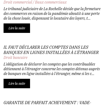
Droit commercial
/
Baux commerciaux
Le tribunal judiciaire de La Rochelle décide que la fermeture
des commerces en raison de la pandémie aboutit à une perte
de la chose louée, dispensant le locataire des loyers, t...
Lire la suite
IL FAUT DÉCLARER LES COMPTES DANS LES
BANQUES EN LIGNES INSTALLÉES À L'ÉTRANGER
Droit bancaire
L'obligation de déclarer les comptes que les contribuables
détiennent à l'étranger concerne les comptes détenus auprès
de banques en ligne installées à l'étranger, même si les c...
Lire la suite
GARANTIE DE PARFAIT ACHEVEMENT : VADE-