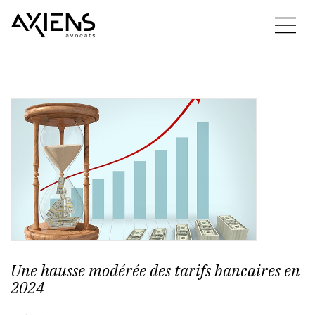
Une hausse modérée des tarifs bancaires en
2024