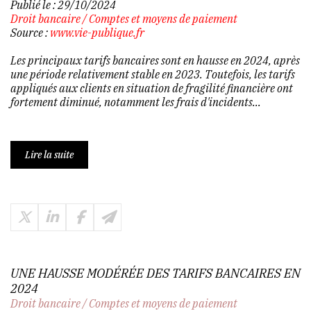
Publié le :
29/10/2024
Droit bancaire
/
Comptes et moyens de paiement
Source :
www.vie-publique.fr
Les principaux tarifs bancaires sont en hausse en 2024, après
une période relativement stable en 2023. Toutefois, les tarifs
appliqués aux clients en situation de fragilité financière ont
fortement diminué, notamment les frais d'incidents...
Lire la suite
UNE HAUSSE MODÉRÉE DES TARIFS BANCAIRES EN
2024
Droit bancaire
/
Comptes et moyens de paiement