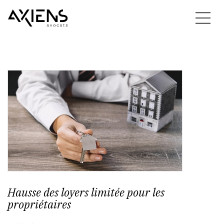
Hausse des loyers limitée pour les
propriétaires