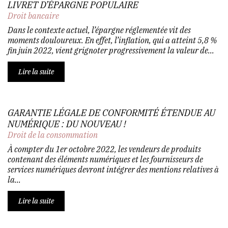
LIVRET D’ÉPARGNE POPULAIRE
Droit bancaire
Dans le contexte actuel, l’épargne réglementée vit des
moments douloureux. En effet, l’inflation, qui a atteint 5,8 %
fin juin 2022, vient grignoter progressivement la valeur de...
Lire la suite
GARANTIE LÉGALE DE CONFORMITÉ ÉTENDUE AU
NUMÉRIQUE : DU NOUVEAU !
Droit de la consommation
À compter du 1er octobre 2022, les vendeurs de produits
contenant des éléments numériques et les fournisseurs de
services numériques devront intégrer des mentions relatives à
la...
Lire la suite