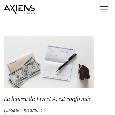
La hausse du Livret A, est confirmée
Publié le :
28/12/2021