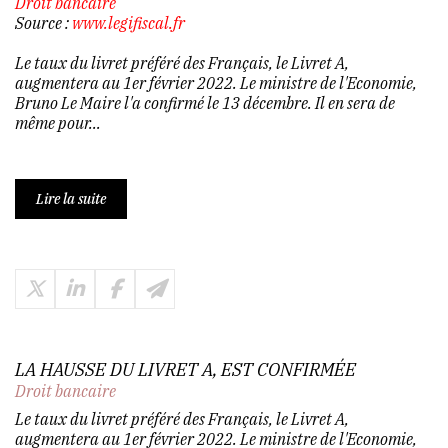
Droit bancaire
Source :
www.legifiscal.fr
Le taux du livret préféré des Français, le Livret A,
augmentera au 1er février 2022. Le ministre de l'Economie,
Bruno Le Maire l'a confirmé le 13 décembre. Il en sera de
même pour...
Lire la suite
LA HAUSSE DU LIVRET A, EST CONFIRMÉE
Droit bancaire
Le taux du livret préféré des Français, le Livret A,
augmentera au 1er février 2022. Le ministre de l'Economie,