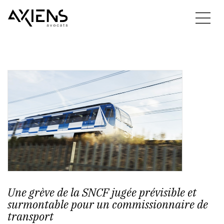
Une grève de la SNCF jugée prévisible et
surmontable pour un commissionnaire de
transport