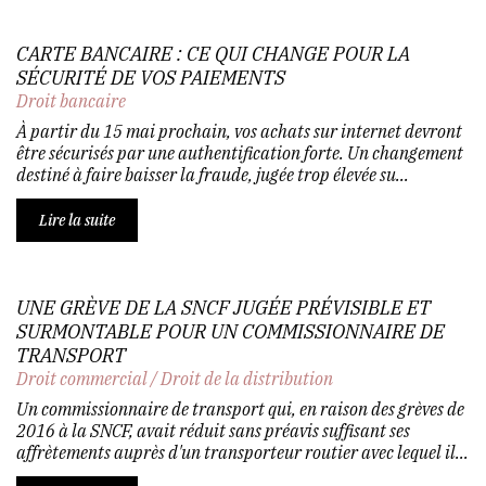
CARTE BANCAIRE : CE QUI CHANGE POUR LA
SÉCURITÉ DE VOS PAIEMENTS
Droit bancaire
À partir du 15 mai prochain, vos achats sur internet devront
être sécurisés par une authentification forte. Un changement
destiné à faire baisser la fraude, jugée trop élevée su...
Lire la suite
UNE GRÈVE DE LA SNCF JUGÉE PRÉVISIBLE ET
SURMONTABLE POUR UN COMMISSIONNAIRE DE
TRANSPORT
Droit commercial
/
Droit de la distribution
Un commissionnaire de transport qui, en raison des grèves de
2016 à la SNCF, avait réduit sans préavis suffisant ses
affrètements auprès d'un transporteur routier avec lequel il...