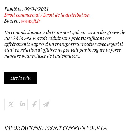
Publié le :
09/04/2021
Droit commercial
/
Droit de la distribution
Source :
www.efl.fr
Un commissionnaire de transport qui, en raison des grèves de
2016 à la SNCF, avait réduit sans préavis suffisant ses
affrètements auprès d'un transporteur routier avec lequel il
était en relation d'affaires ne pouvait pas invoquer la force
majeure pour refuser de l'indemniser...
Lire la suite
IMPORTATIONS : FRONT COMMUN POUR LA