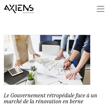
Le Gouvernement rétropédale face à un
marché de la rénovation en berne