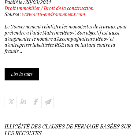
Publié le :
20/03/2024
Droit immobilier
/
Droit de la construction
Source :
www.actu-environnement.com
Le Gouvernement réintègre les monogestes de travaux pour
prétendre à l'aide MaPrimeRénov'. Son objectif est aussi
d'augmenter le nombre d'Accompagnateurs Rénov' et
d'entreprises labellisées RGE tout en luttant contre la
fraude...
Lire la suite
ILLICÉITÉ DES CLAUSES DE FERMAGE BASÉES SUR
LES RÉCOLTES