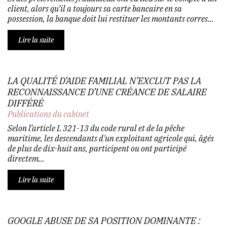
client, alors qu’il a toujours sa carte bancaire en sa
possession, la banque doit lui restituer les montants corres...
Lire la suite
LA QUALITÉ D’AIDE FAMILIAL N’EXCLUT PAS LA
RECONNAISSANCE D’UNE CRÉANCE DE SALAIRE
DIFFÉRÉ
Publications du cabinet
Selon l’article L 321-13 du code rural et de la pêche
maritime, les descendants d'un exploitant agricole qui, âgés
de plus de dix-huit ans, participent ou ont participé
directem...
Lire la suite
GOOGLE ABUSE DE SA POSITION DOMINANTE :