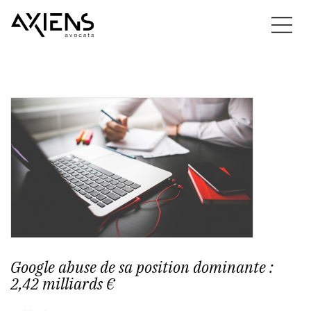
Google abuse de sa position dominante :
2,42 milliards €