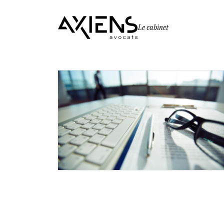
Le cabinet