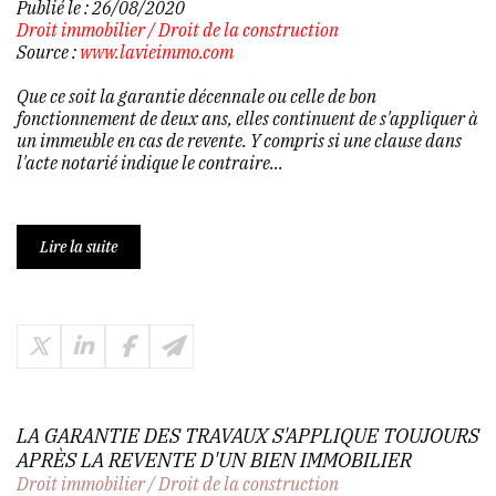
Publié le :
26/08/2020
Droit immobilier
/
Droit de la construction
Source :
www.lavieimmo.com
Que ce soit la garantie décennale ou celle de bon
fonctionnement de deux ans, elles continuent de s'appliquer à
un immeuble en cas de revente. Y compris si une clause dans
l'acte notarié indique le contraire...
Lire la suite
LA GARANTIE DES TRAVAUX S'APPLIQUE TOUJOURS
APRÈS LA REVENTE D'UN BIEN IMMOBILIER
Droit immobilier
/
Droit de la construction