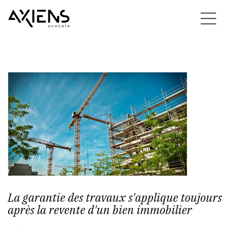
La garantie des travaux s'applique toujours
après la revente d'un bien immobilier