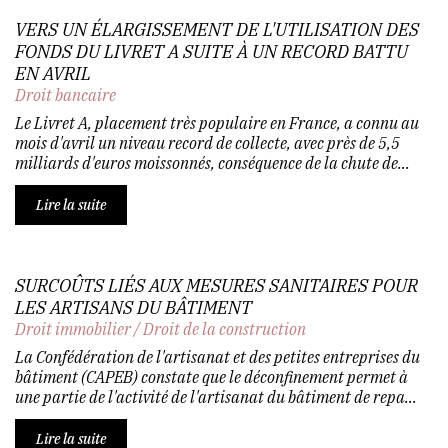
VERS UN ÉLARGISSEMENT DE L'UTILISATION DES
FONDS DU LIVRET A SUITE À UN RECORD BATTU
EN AVRIL
Droit bancaire
Le Livret A, placement très populaire en France, a connu au
mois d'avril un niveau record de collecte, avec près de 5,5
milliards d'euros moissonnés, conséquence de la chute de...
Lire la suite
SURCOÛTS LIÉS AUX MESURES SANITAIRES POUR
LES ARTISANS DU BÂTIMENT
Droit immobilier
/
Droit de la construction
La Confédération de l'artisanat et des petites entreprises du
bâtiment (CAPEB) constate que le déconfinement permet à
une partie de l'activité de l'artisanat du bâtiment de repa...
Lire la suite