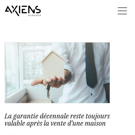
La garantie décennale reste toujours
valable après la vente d’une maison