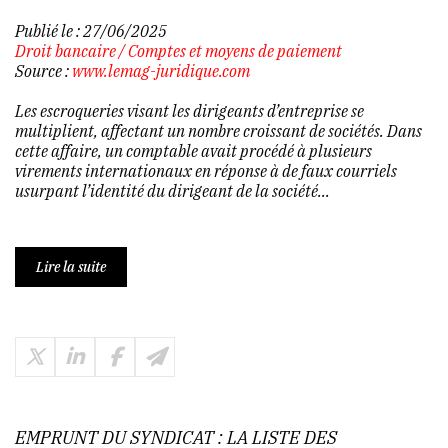
Publié le :
27/06/2025
Droit bancaire
/
Comptes et moyens de paiement
Source :
www.lemag-juridique.com
Les escroqueries visant les dirigeants d’entreprise se
multiplient, affectant un nombre croissant de sociétés. Dans
cette affaire, un comptable avait procédé à plusieurs
virements internationaux en réponse à de faux courriels
usurpant l’identité du dirigeant de la société...
Lire la suite
EMPRUNT DU SYNDICAT : LA LISTE DES