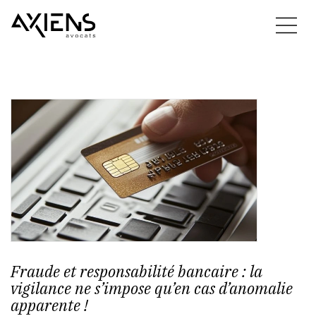
Fraude et responsabilité bancaire : la
vigilance ne s’impose qu’en cas d’anomalie
apparente !