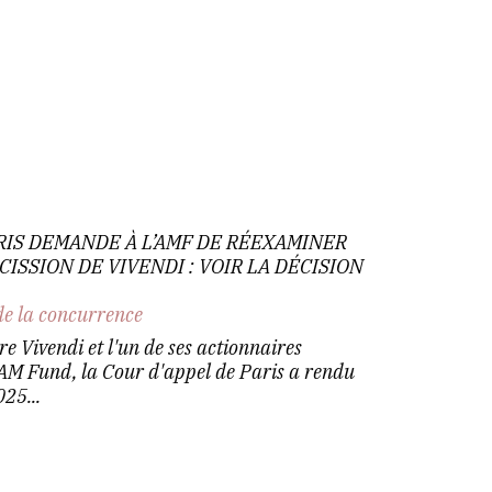
ARIS DEMANDE À L’AMF DE RÉEXAMINER
CISSION DE VIVENDI : VOIR LA DÉCISION
de la concurrence
re Vivendi et l'un de ses actionnaires
CIAM Fund, la Cour d'appel de Paris a rendu
25...