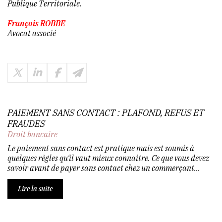
Publique Territoriale.
François ROBBE
Avocat associé
PAIEMENT SANS CONTACT : PLAFOND, REFUS ET
FRAUDES
Droit bancaire
Le paiement sans contact est pratique mais est soumis à
quelques règles qu'il vaut mieux connaitre. Ce que vous devez
savoir avant de payer sans contact chez un commerçant...
Lire la suite