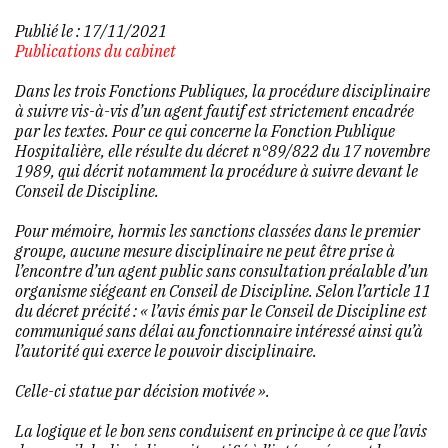
Publié le :
17/11/2021
Publications du cabinet
Dans les trois Fonctions Publiques, la procédure disciplinaire
à suivre vis-à-vis d’un agent fautif est strictement encadrée
par les textes. Pour ce qui concerne la Fonction Publique
Hospitalière, elle résulte du décret n°89/822 du 17 novembre
1989, qui décrit notamment la procédure à suivre devant le
Conseil de Discipline.
Pour mémoire, hormis les sanctions classées dans le premier
groupe, aucune mesure disciplinaire ne peut être prise à
l’encontre d’un agent public sans consultation préalable d’un
organisme siégeant en Conseil de Discipline. Selon l’article 11
du décret précité : «
l’avis émis par le Conseil de Discipline est
communiqué sans délai au fonctionnaire intéressé ainsi qu’à
l’autorité qui exerce le pouvoir disciplinaire.
Celle-ci statue par décision motivée
».
La logique et le bon sens conduisent en principe à ce que l’avis