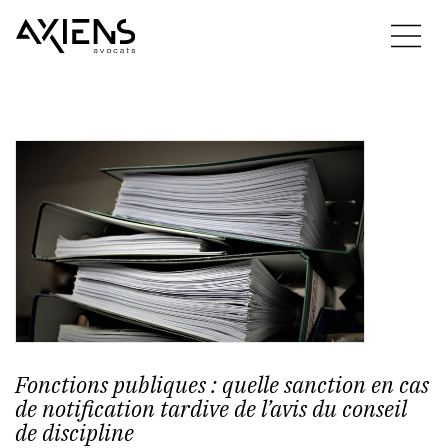
Fonctions publiques : quelle sanction en cas
de notification tardive de l’avis du conseil
de discipline