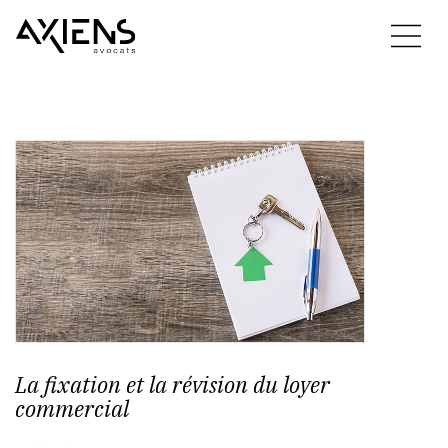
La fixation et la révision du loyer
commercial