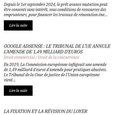
Depuis le 1er septembre 2024, le prêt avance mutation peut
être consenti sans intérêt, sous conditions de ressources des
emprunteurs, pour financer les travaux de rénovation éne...
Lire la suite
GOOGLE ADSENSE : LE TRIBUNAL DE L’UE ANNULE
L’AMENDE DE 1,49 MILLIARD D’EUROS
Droit commercial
/
Droit de la concurrence
En 2019, La Commission européenne infligeait une amende
de 1,49 milliard d'euros d'amende pour pratiques abusives.
Le Tribunal de la Cour de justice de l'Union européenne
vient...
Lire la suite
LA FIXATION ET LA RÉVISION DU LOYER