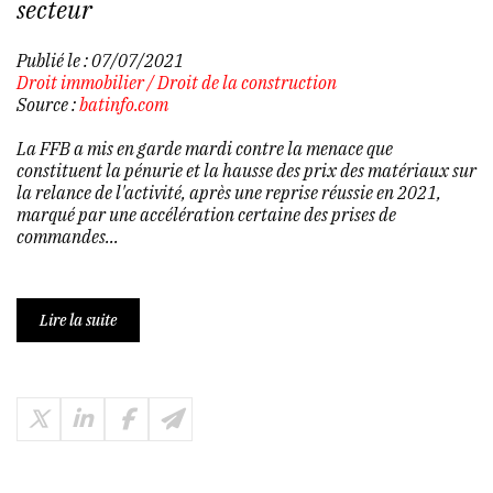
secteur
Publié le :
07/07/2021
Droit immobilier
/
Droit de la construction
Source :
batinfo.com
La FFB a mis en garde mardi contre la menace que
constituent la pénurie et la hausse des prix des matériaux sur
la relance de l'activité, après une reprise réussie en 2021,
marqué par une accélération certaine des prises de
commandes...
Lire la suite