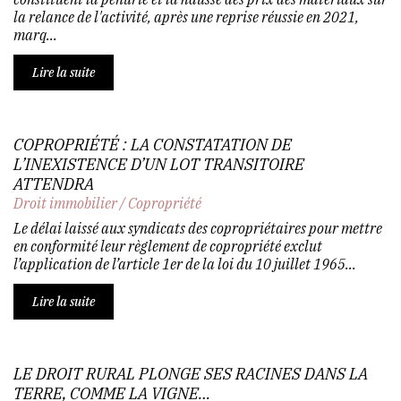
la relance de l'activité, après une reprise réussie en 2021,
marq...
Lire la suite
COPROPRIÉTÉ : LA CONSTATATION DE
L’INEXISTENCE D’UN LOT TRANSITOIRE
ATTENDRA
Droit immobilier
/
Copropriété
Le délai laissé aux syndicats des copropriétaires pour mettre
en conformité leur règlement de copropriété exclut
l’application de l’article 1er de la loi du 10 juillet 1965...
Lire la suite
LE DROIT RURAL PLONGE SES RACINES DANS LA
TERRE, COMME LA VIGNE…