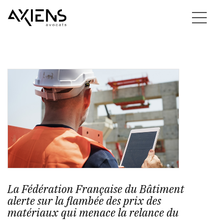
La Fédération Française du Bâtiment
alerte sur la flambée des prix des
matériaux qui menace la relance du