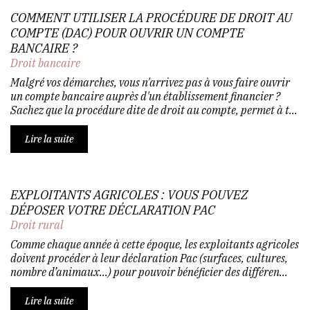
COMMENT UTILISER LA PROCÉDURE DE DROIT AU
COMPTE (DAC) POUR OUVRIR UN COMPTE
BANCAIRE ?
Droit bancaire
Malgré vos démarches, vous n'arrivez pas à vous faire ouvrir
un compte bancaire auprès d'un établissement financier ?
Sachez que la procédure dite de droit au compte, permet à t...
Lire la suite
EXPLOITANTS AGRICOLES : VOUS POUVEZ
DÉPOSER VOTRE DÉCLARATION PAC
Droit rural
Comme chaque année à cette époque, les exploitants agricoles
doivent procéder à leur déclaration Pac (surfaces, cultures,
nombre d’animaux…) pour pouvoir bénéficier des différen...
Lire la suite