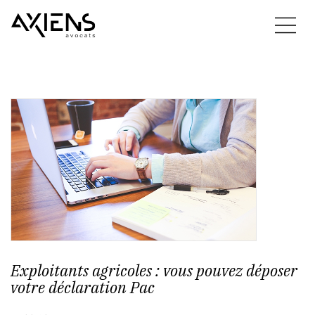
Exploitants agricoles : vous pouvez déposer
votre déclaration Pac