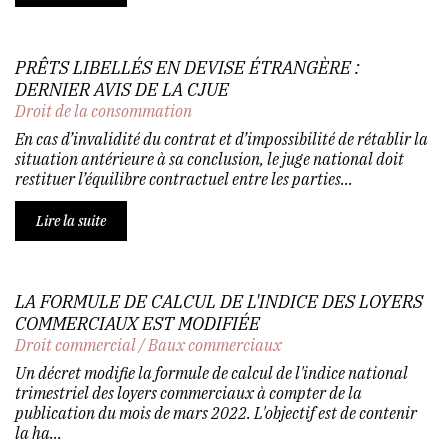
PRÊTS LIBELLÉS EN DEVISE ÉTRANGÈRE :
DERNIER AVIS DE LA CJUE
Droit de la consommation
En cas d’invalidité du contrat et d’impossibilité de rétablir la
situation antérieure à sa conclusion, le juge national doit
restituer l’équilibre contractuel entre les parties...
Lire la suite
LA FORMULE DE CALCUL DE L'INDICE DES LOYERS
COMMERCIAUX EST MODIFIÉE
Droit commercial
/
Baux commerciaux
Un décret modifie la formule de calcul de l'indice national
trimestriel des loyers commerciaux à compter de la
publication du mois de mars 2022. L'objectif est de contenir
la ha...