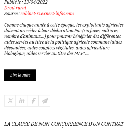
Publié le :
13/04/2022
Droit rural
Source :
cabinet-rs.expert-infos.com
Comme chaque année à cette époque, les exploitants agricoles
doivent procéder à leur déclaration Pac (surfaces, cultures,
nombre d’animaux…) pour pouvoir bénéficier des différentes
aides servies au titre de la politique agricole commune (aides
découplées, aides couplées végétales, aides agriculture
biologique, aides servies au titre des MAEC...
Lire la suite
LA CLAUSE DE NON-CONCURRENCE D’UN CONTRAT