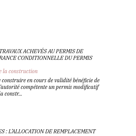
TRAVAUX ACHEVÉS AU PERMIS DE
VRANCE CONDITIONNELLE DU PERMIS
e la construction
 construire en cours de validité bénéficie de
l’autorité compétente un permis modificatif
a constr...
S : L’ALLOCATION DE REMPLACEMENT