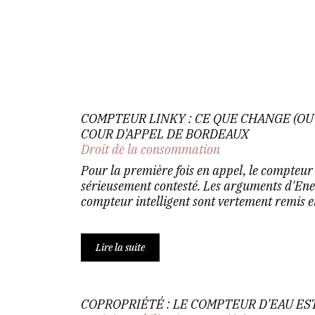
COMPTEUR LINKY : CE QUE CHANGE (OU 
COUR D'APPEL DE BORDEAUX
Droit de la consommation
Pour la première fois en appel, le compteur
sérieusement contesté. Les arguments d'Ene
compteur intelligent sont vertement remis en
Lire la suite
COPROPRIÉTÉ : LE COMPTEUR D'EAU E