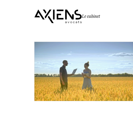
Le cabinet