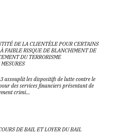
NTITÉ DE LA CLIENTÈLE POUR CERTAINS
 À FAIBLE RISQUE DE BLANCHIMENT DE
NCEMENT DU TERRORISME
 MESURES
 assouplit les dispositifs de lutte contre le
our des services financiers présentant de
ement crimi...
OURS DE BAIL ET LOYER DU BAIL