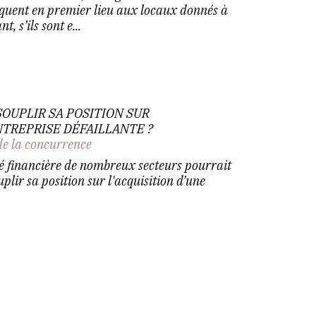
quent en premier lieu aux locaux donnés à
, s’ils sont e...
SOUPLIR SA POSITION SUR
NTREPRISE DÉFAILLANTE ?
de la concurrence
é financière de nombreux secteurs pourrait
plir sa position sur l'acquisition d’une