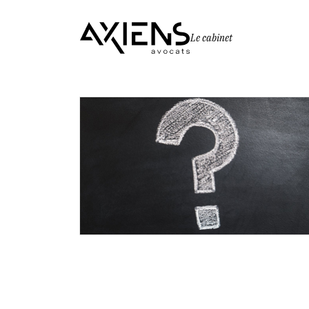
Le cabinet