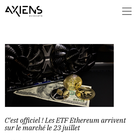
C'est officiel ! Les ETF Ethereum arrivent
sur le marché le 23 juillet