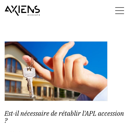
Est-il nécessaire de rétablir l'APL accession
?