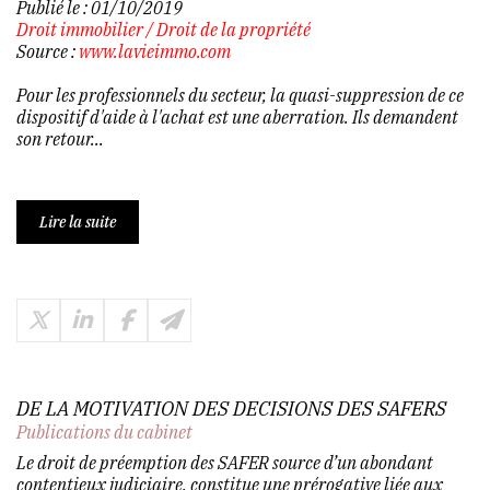
Publié le :
01/10/2019
Droit immobilier
/
Droit de la propriété
Source :
www.lavieimmo.com
Pour les professionnels du secteur, la quasi-suppression de ce
dispositif d'aide à l'achat est une aberration. Ils demandent
son retour...
Lire la suite
DE LA MOTIVATION DES DECISIONS DES SAFERS
Publications du cabinet
Le droit de préemption des SAFER source d’un abondant
contentieux judiciaire, constitue une prérogative liée aux