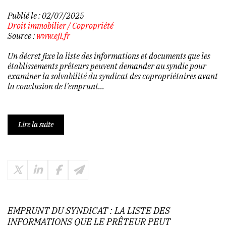
Publié le :
02/07/2025
Droit immobilier
/
Copropriété
Source :
www.efl.fr
Un décret fixe la liste des informations et documents que les
établissements prêteurs peuvent demander au syndic pour
examiner la solvabilité du syndicat des copropriétaires avant
la conclusion de l'emprunt...
Lire la suite
EMPRUNT DU SYNDICAT : LA LISTE DES
INFORMATIONS QUE LE PRÊTEUR PEUT