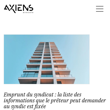
Emprunt du syndicat : la liste des
informations que le prêteur peut demander
au syndic est fixée