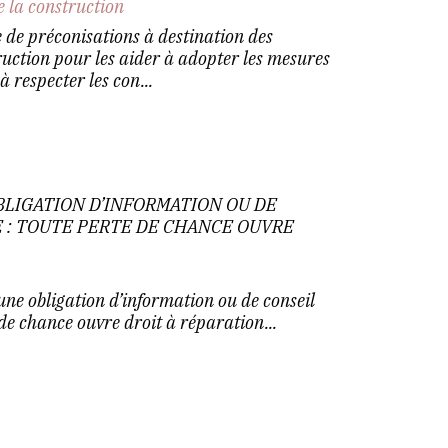
e la construction
de préconisations à destination des
ruction pour les aider à adopter les mesures
 respecter les con...
LIGATION D’INFORMATION OU DE
 : TOUTE PERTE DE CHANCE OUVRE
e obligation d’information ou de conseil
de chance ouvre droit à réparation...