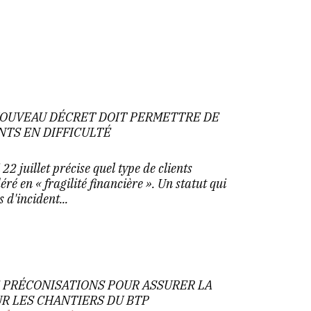
NOUVEAU DÉCRET DOIT PERMETTRE DE
NTS EN DIFFICULTÉ
2 juillet précise quel type de clients
ré en « fragilité financière ». Un statut qui
 d'incident...
DE PRÉCONISATIONS POUR ASSURER LA
UR LES CHANTIERS DU BTP