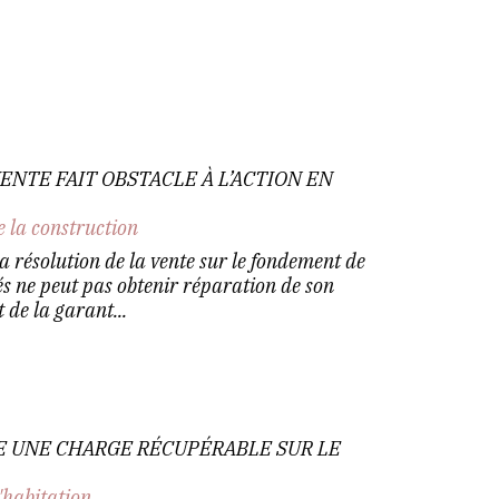
ENTE FAIT OBSTACLE À L’ACTION EN
e la construction
a résolution de la vente sur le fondement de
és ne peut pas obtenir réparation de son
 de la garant...
LE UNE CHARGE RÉCUPÉRABLE SUR LE
'habitation