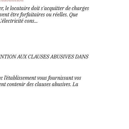
, le locataire doit s'acquitter de charges
ent être forfaitaires ou réelles. Que
électricité cons...
ENTION AUX CLAUSES ABUSIVES DANS
ec l’établissement vous fournissant vos
t contenir des clauses abusives. La