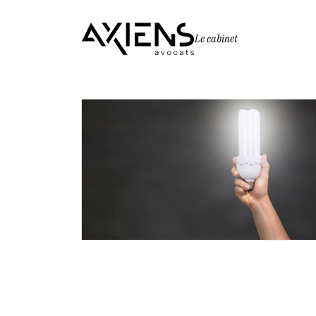
Le cabinet