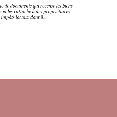
le de documents qui recense les biens
s, et les rattache à des propriétaires
 impôts locaux dont il...