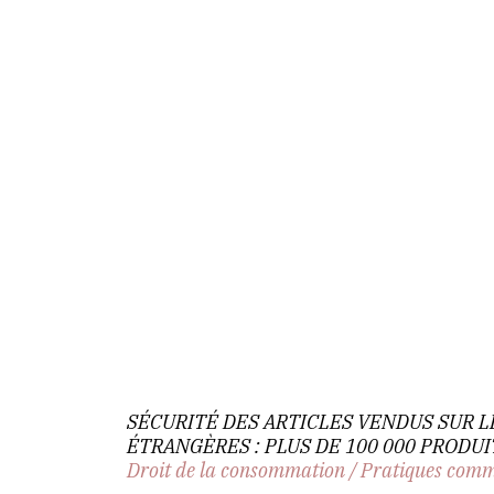
SÉCURITÉ DES ARTICLES VENDUS SUR 
ÉTRANGÈRES : PLUS DE 100 000 PRODU
Droit de la consommation
/
Pratiques comm