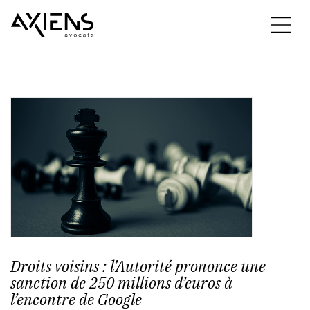
Droits voisins : l’Autorité prononce une
sanction de 250 millions d’euros à
l’encontre de Google