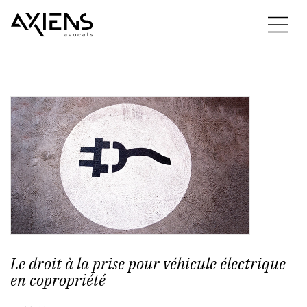
Le droit à la prise pour véhicule électrique
en copropriété