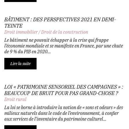
BÂTIMENT : DES PERSPECTIVES 2021 EN DEMI-
TEINTE
Droit immobilier
/
Droit de la construction
Le bâtiment ne pouvait échapper à la crise qui frappe
l’économie mondiale et se manifeste en France, par une chute
de 9 % du PIB en 2020...
Lire la suite
LOI « PATRIMOINE SENSORIEL DES CAMPAGNES » :
BEAUCOUP DE BRUIT POUR PAS GRAND-CHOSE ?
Droit rural
La loi se borne à introduire la notion de « sons et odeurs » des
milieux naturels dans le code de l’environnement, à confier
aux services de l’inventaire du patrimoine culturel...