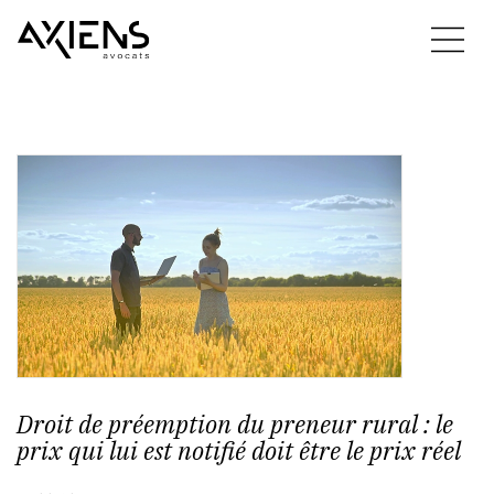
Droit de préemption du preneur rural : le
prix qui lui est notifié doit être le prix réel