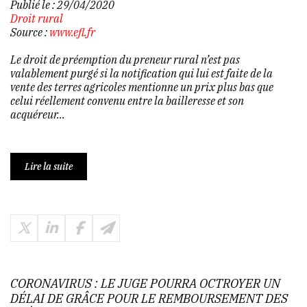
Publié le :
29/04/2020
Droit rural
Source :
www.efl.fr
Le droit de préemption du preneur rural n’est pas
valablement purgé si la notification qui lui est faite de la
vente des terres agricoles mentionne un prix plus bas que
celui réellement convenu entre la bailleresse et son
acquéreur...
Lire la suite
CORONAVIRUS : LE JUGE POURRA OCTROYER UN
DÉLAI DE GRÂCE POUR LE REMBOURSEMENT DES