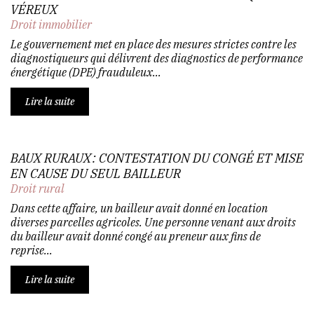
VÉREUX
Droit immobilier
Le gouvernement met en place des mesures strictes contre les
diagnostiqueurs qui délivrent des diagnostics de performance
énergétique (DPE) frauduleux...
Lire la suite
BAUX RURAUX : CONTESTATION DU CONGÉ ET MISE
EN CAUSE DU SEUL BAILLEUR
Droit rural
Dans cette affaire, un bailleur avait donné en location
diverses parcelles agricoles. Une personne venant aux droits
du bailleur avait donné congé au preneur aux fins de
reprise...
Lire la suite