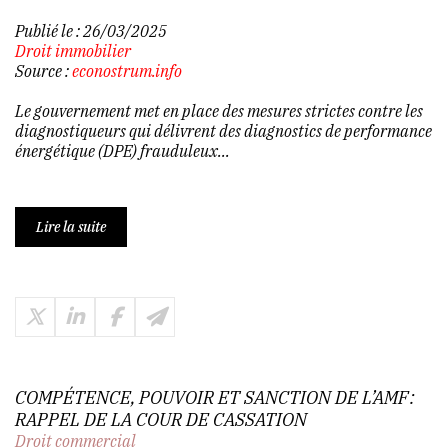
Publié le :
26/03/2025
Droit immobilier
Source :
econostrum.info
Le gouvernement met en place des mesures strictes contre les
diagnostiqueurs qui délivrent des diagnostics de performance
énergétique (DPE) frauduleux...
Lire la suite
COMPÉTENCE, POUVOIR ET SANCTION DE L’AMF :
RAPPEL DE LA COUR DE CASSATION
Droit commercial