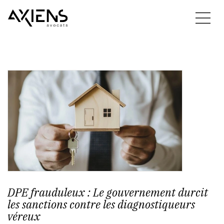
DPE frauduleux : Le gouvernement durcit
les sanctions contre les diagnostiqueurs
véreux