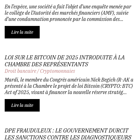
En l’espèce, une société a fait l’objet d’une enquête menée par
le collège de l’Autorité des marchés financiers (AMF), suivie
d’une condamnation prononcée par la commission des...
Lire la suite
LOI SUR LE BITCOIN DE 2025 INTRODUITE À LA
CHAMBRE DES REPRÉSENTANTS
Droit bancaire
/
Cryptomonnaies
Mardi, le membre du Congrès américain Nick Begich (R-AK a
présenté à la Chambre le projet de loi Bitcoin (CRYPTO: BTC)
Act of 2025, visant à financer la nouvelle réserve stratég...
Lire la suite
DPE FRAUDULEUX : LE GOUVERNEMENT DURCIT
LES SANCTIONS CONTRE LES DIAGNOSTIQUEURS