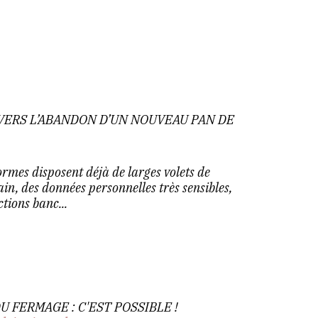
VERS L’ABANDON D’UN NOUVEAU PAN DE
rmes disposent déjà de larges volets de
ain, des données personnelles très sensibles,
ctions banc...
 FERMAGE : C'EST POSSIBLE !