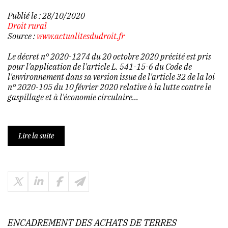
Publié le :
28/10/2020
Droit rural
Source :
www.actualitesdudroit.fr
Le décret n° 2020-1274 du 20 octobre 2020 précité est pris
pour l'application de l'article L. 541-15-6 du Code de
l'environnement dans sa version issue de l'article 32 de la loi
n° 2020-105 du 10 février 2020 relative à la lutte contre le
gaspillage et à l'économie circulaire...
Lire la suite
ENCADREMENT DES ACHATS DE TERRES