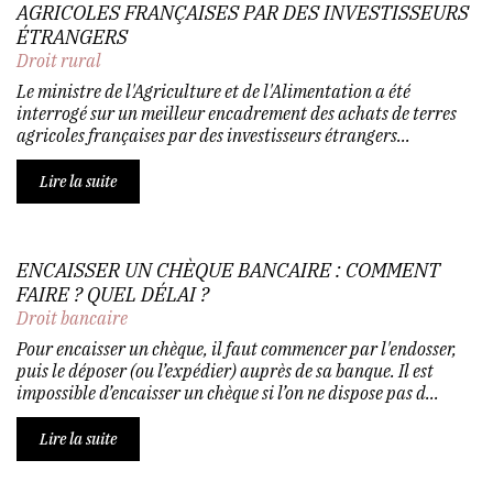
AGRICOLES FRANÇAISES PAR DES INVESTISSEURS
ÉTRANGERS
Droit rural
Le ministre de l'Agriculture et de l'Alimentation a été
interrogé sur un meilleur encadrement des achats de terres
agricoles françaises par des investisseurs étrangers...
Lire la suite
ENCAISSER UN CHÈQUE BANCAIRE : COMMENT
FAIRE ? QUEL DÉLAI ?
Droit bancaire
Pour encaisser un chèque, il faut commencer par l'endosser,
puis le déposer (ou l’expédier) auprès de sa banque. Il est
impossible d’encaisser un chèque si l’on ne dispose pas d...
Lire la suite