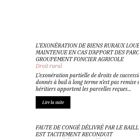
L’EXONÉRATION DE BIENS RURAUX LOUÉ
MAINTENUE EN CAS D’APPORT DES PARC
GROUPEMENT FONCIER AGRICOLE
Droit rural
L’exonération partielle de droits de success
donnés à bail à long terme n’est pas remise 
héritiers apportent les parcelles reçues...
Lire la suite
FAUTE DE CONGÉ DÉLIVRÉ PAR LE BAILL
EST TACITEMENT RECONDUIT